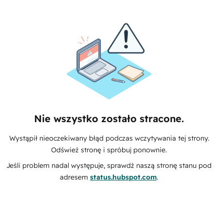
Nie wszystko zostało stracone.
Wystąpił nieoczekiwany błąd podczas wczytywania tej strony.
Odśwież stronę i spróbuj ponownie.
Jeśli problem nadal występuje, sprawdź naszą stronę stanu pod
adresem
status.hubspot.com
.