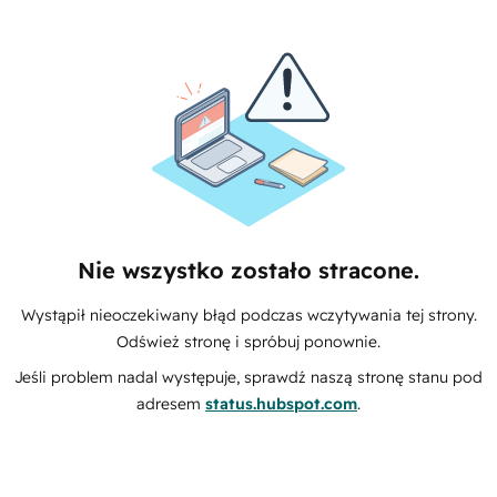
Nie wszystko zostało stracone.
Wystąpił nieoczekiwany błąd podczas wczytywania tej strony.
Odśwież stronę i spróbuj ponownie.
Jeśli problem nadal występuje, sprawdź naszą stronę stanu pod
adresem
status.hubspot.com
.