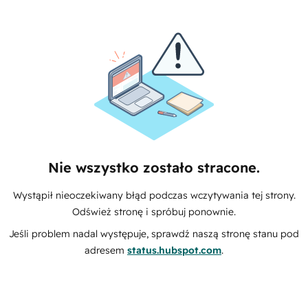
Nie wszystko zostało stracone.
Wystąpił nieoczekiwany błąd podczas wczytywania tej strony.
Odśwież stronę i spróbuj ponownie.
Jeśli problem nadal występuje, sprawdź naszą stronę stanu pod
adresem
status.hubspot.com
.