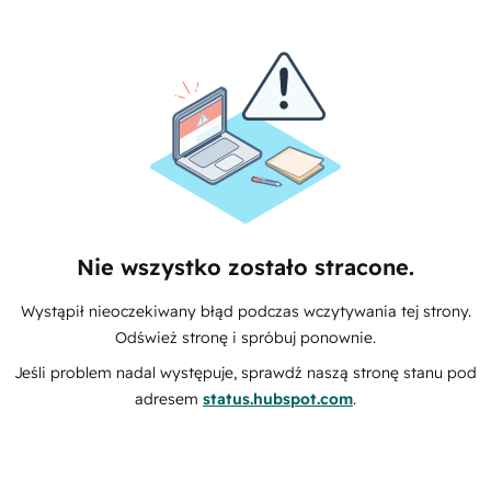
Nie wszystko zostało stracone.
Wystąpił nieoczekiwany błąd podczas wczytywania tej strony.
Odśwież stronę i spróbuj ponownie.
Jeśli problem nadal występuje, sprawdź naszą stronę stanu pod
adresem
status.hubspot.com
.