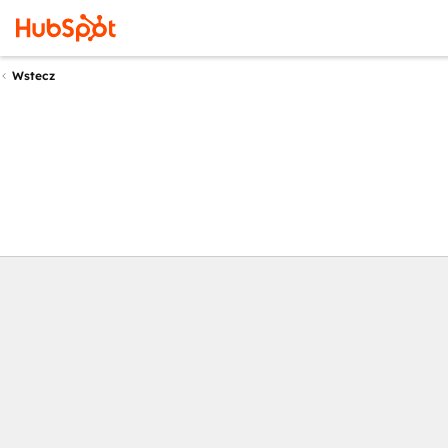
Wstecz