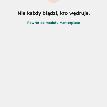
Nie każdy błądzi, kto wędruje.
Powrót do modułu Marketplace