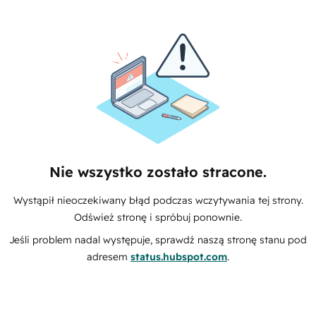
Nie wszystko zostało stracone.
Wystąpił nieoczekiwany błąd podczas wczytywania tej strony.
Odśwież stronę i spróbuj ponownie.
Jeśli problem nadal występuje, sprawdź naszą stronę stanu pod
adresem
status.hubspot.com
.