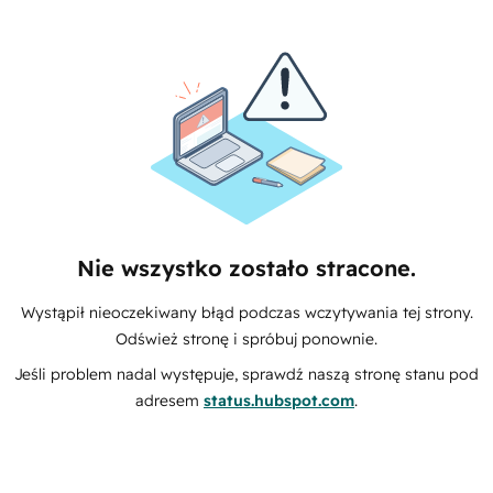
Nie wszystko zostało stracone.
Wystąpił nieoczekiwany błąd podczas wczytywania tej strony.
Odśwież stronę i spróbuj ponownie.
Jeśli problem nadal występuje, sprawdź naszą stronę stanu pod
adresem
status.hubspot.com
.