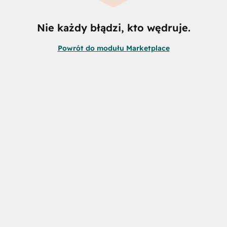
Nie każdy błądzi, kto wędruje.
Powrót do modułu Marketplace