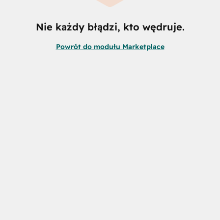
Nie każdy błądzi, kto wędruje.
Powrót do modułu Marketplace