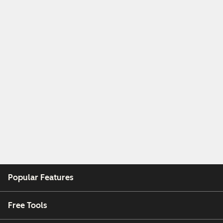
Popular Features
Free Tools