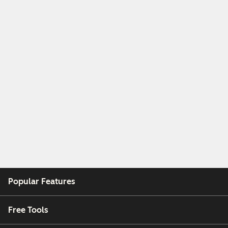
Popular Features
Free Tools