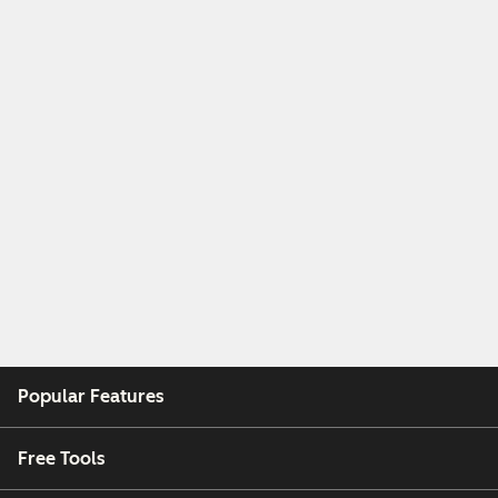
Popular Features
Free Tools