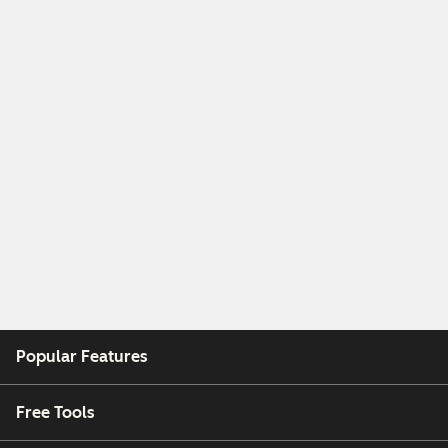
Popular Features
Free Tools