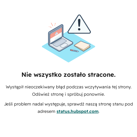
Nie wszystko zostało stracone.
Wystąpił nieoczekiwany błąd podczas wczytywania tej strony.
Odśwież stronę i spróbuj ponownie.
Jeśli problem nadal występuje, sprawdź naszą stronę stanu pod
adresem
status.hubspot.com
.