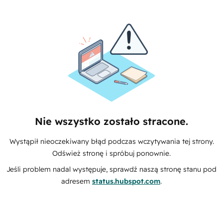
Nie wszystko zostało stracone.
Wystąpił nieoczekiwany błąd podczas wczytywania tej strony.
Odśwież stronę i spróbuj ponownie.
Jeśli problem nadal występuje, sprawdź naszą stronę stanu pod
adresem
status.hubspot.com
.