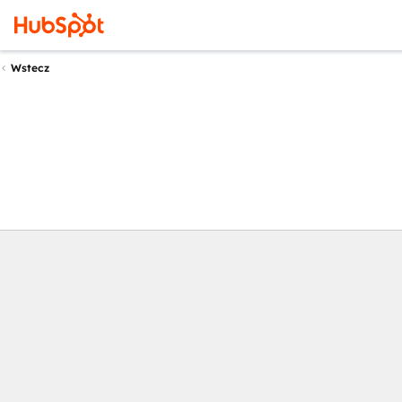
Wstecz