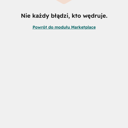
Nie każdy błądzi, kto wędruje.
Powrót do modułu Marketplace