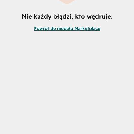
Nie każdy błądzi, kto wędruje.
Powrót do modułu Marketplace