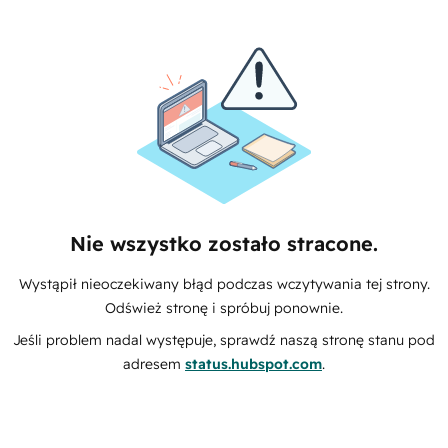
Nie wszystko zostało stracone.
Wystąpił nieoczekiwany błąd podczas wczytywania tej strony.
Odśwież stronę i spróbuj ponownie.
Jeśli problem nadal występuje, sprawdź naszą stronę stanu pod
adresem
status.hubspot.com
.