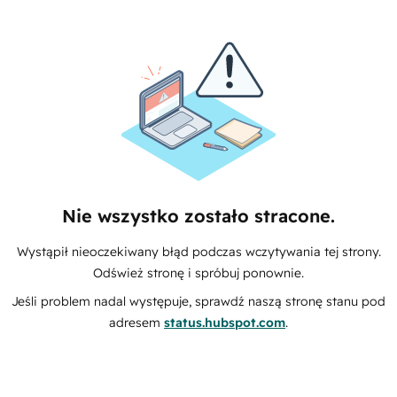
Nie wszystko zostało stracone.
Wystąpił nieoczekiwany błąd podczas wczytywania tej strony.
Odśwież stronę i spróbuj ponownie.
Jeśli problem nadal występuje, sprawdź naszą stronę stanu pod
adresem
status.hubspot.com
.