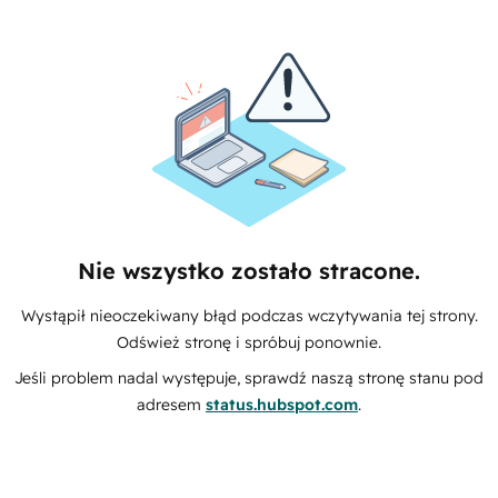
Nie wszystko zostało stracone.
Wystąpił nieoczekiwany błąd podczas wczytywania tej strony.
Odśwież stronę i spróbuj ponownie.
Jeśli problem nadal występuje, sprawdź naszą stronę stanu pod
adresem
status.hubspot.com
.