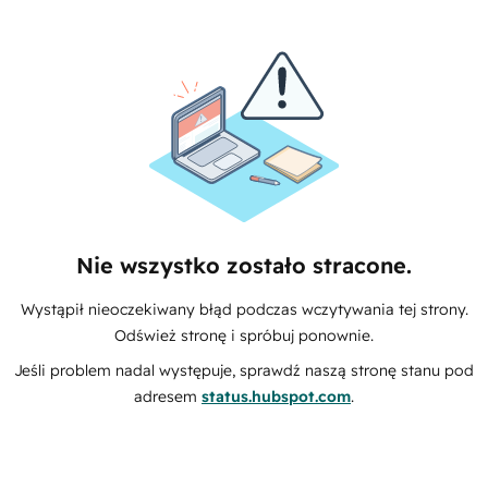
Nie wszystko zostało stracone.
Wystąpił nieoczekiwany błąd podczas wczytywania tej strony.
Odśwież stronę i spróbuj ponownie.
Jeśli problem nadal występuje, sprawdź naszą stronę stanu pod
adresem
status.hubspot.com
.