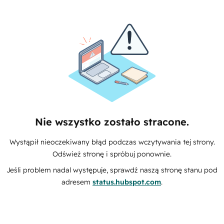
Nie wszystko zostało stracone.
Wystąpił nieoczekiwany błąd podczas wczytywania tej strony.
Odśwież stronę i spróbuj ponownie.
Jeśli problem nadal występuje, sprawdź naszą stronę stanu pod
adresem
status.hubspot.com
.