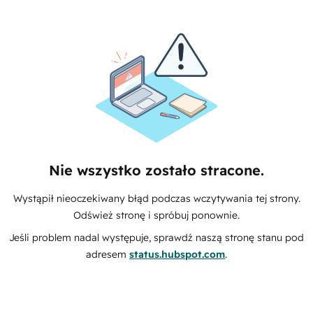
Nie wszystko zostało stracone.
Wystąpił nieoczekiwany błąd podczas wczytywania tej strony.
Odśwież stronę i spróbuj ponownie.
Jeśli problem nadal występuje, sprawdź naszą stronę stanu pod
adresem
status.hubspot.com
.