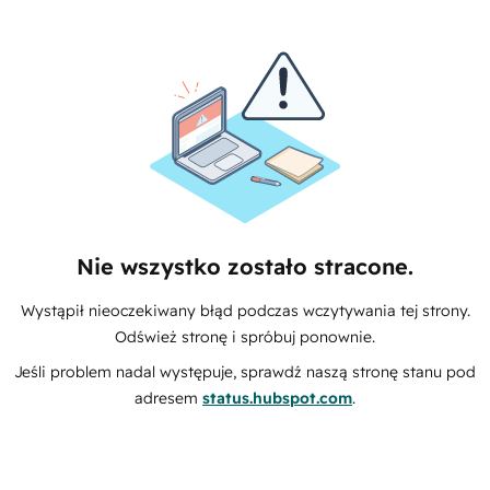
Nie wszystko zostało stracone.
Wystąpił nieoczekiwany błąd podczas wczytywania tej strony.
Odśwież stronę i spróbuj ponownie.
Jeśli problem nadal występuje, sprawdź naszą stronę stanu pod
adresem
status.hubspot.com
.