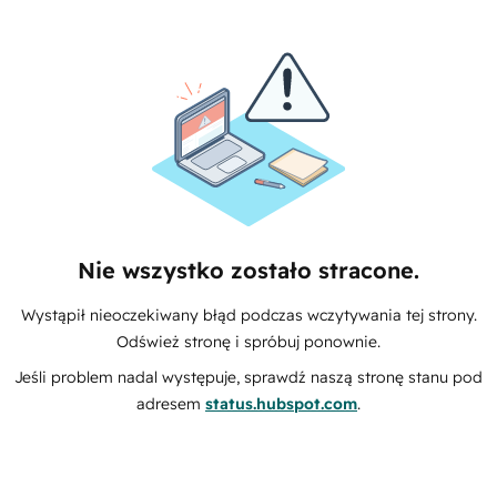
Nie wszystko zostało stracone.
Wystąpił nieoczekiwany błąd podczas wczytywania tej strony.
Odśwież stronę i spróbuj ponownie.
Jeśli problem nadal występuje, sprawdź naszą stronę stanu pod
adresem
status.hubspot.com
.