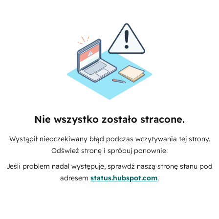
Nie wszystko zostało stracone.
Wystąpił nieoczekiwany błąd podczas wczytywania tej strony.
Odśwież stronę i spróbuj ponownie.
Jeśli problem nadal występuje, sprawdź naszą stronę stanu pod
adresem
status.hubspot.com
.