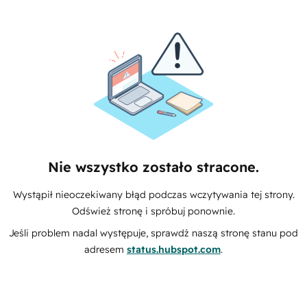
Nie wszystko zostało stracone.
Wystąpił nieoczekiwany błąd podczas wczytywania tej strony.
Odśwież stronę i spróbuj ponownie.
Jeśli problem nadal występuje, sprawdź naszą stronę stanu pod
adresem
status.hubspot.com
.