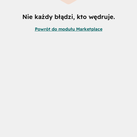
Nie każdy błądzi, kto wędruje.
Powrót do modułu Marketplace