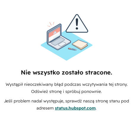
Nie wszystko zostało stracone.
Wystąpił nieoczekiwany błąd podczas wczytywania tej strony.
Odśwież stronę i spróbuj ponownie.
Jeśli problem nadal występuje, sprawdź naszą stronę stanu pod
adresem
status.hubspot.com
.