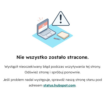
Nie wszystko zostało stracone.
Wystąpił nieoczekiwany błąd podczas wczytywania tej strony.
Odśwież stronę i spróbuj ponownie.
Jeśli problem nadal występuje, sprawdź naszą stronę stanu pod
adresem
status.hubspot.com
.