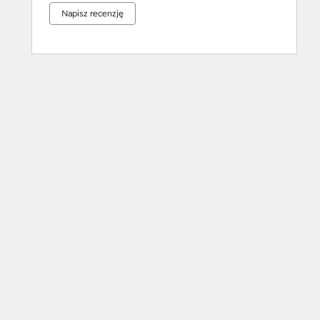
Napisz recenzję