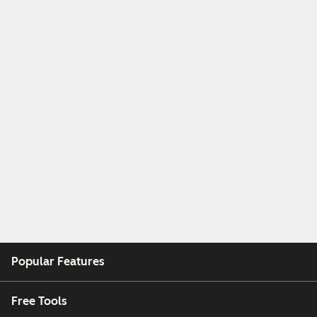
Popular Features
Free Tools