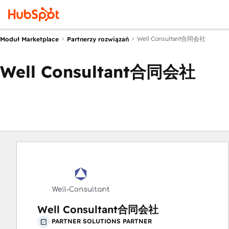
Well Consultant合同会社
Moduł Marketplace
Partnerzy rozwiązań
Well Consultant合同会社
Well Consultant合同会社
PARTNER SOLUTIONS PARTNER