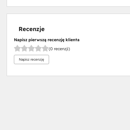
Recenzje
Napisz pierwszą recenzję klienta
(0 recenzji)
Napisz recenzję