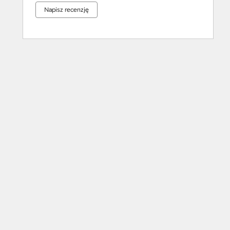
Napisz recenzję