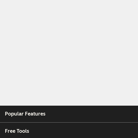
Popular Features
Free Tools