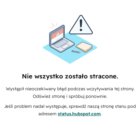
Nie wszystko zostało stracone.
Wystąpił nieoczekiwany błąd podczas wczytywania tej strony.
Odśwież stronę i spróbuj ponownie.
Jeśli problem nadal występuje, sprawdź naszą stronę stanu pod
adresem
status.hubspot.com
.