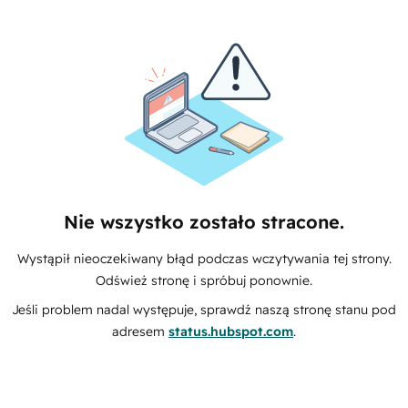
Nie wszystko zostało stracone.
Wystąpił nieoczekiwany błąd podczas wczytywania tej strony.
Odśwież stronę i spróbuj ponownie.
Jeśli problem nadal występuje, sprawdź naszą stronę stanu pod
adresem
status.hubspot.com
.