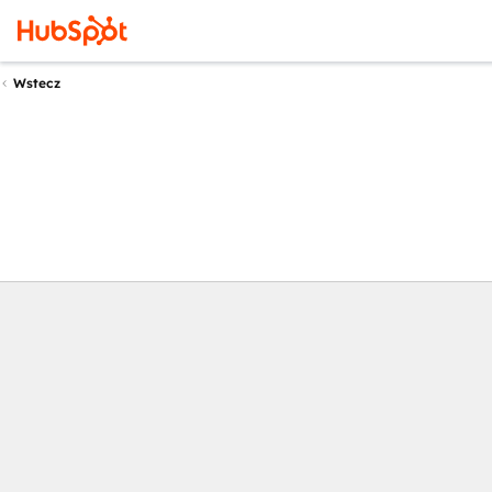
Wstecz