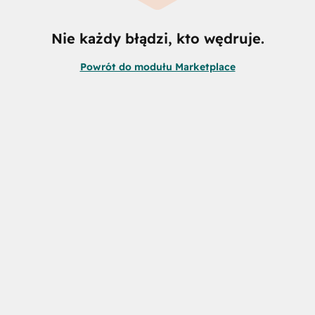
Nie każdy błądzi, kto wędruje.
Powrót do modułu Marketplace