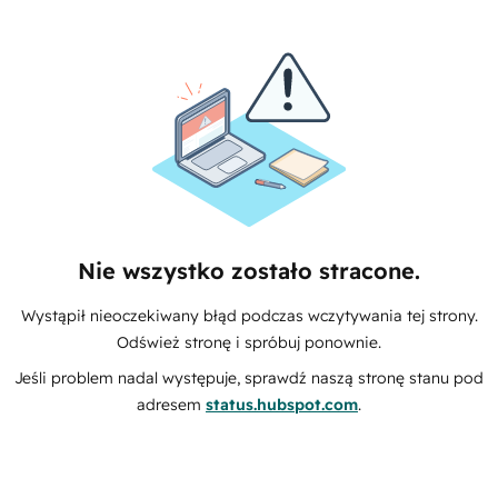
Nie wszystko zostało stracone.
Wystąpił nieoczekiwany błąd podczas wczytywania tej strony.
Odśwież stronę i spróbuj ponownie.
Jeśli problem nadal występuje, sprawdź naszą stronę stanu pod
adresem
status.hubspot.com
.