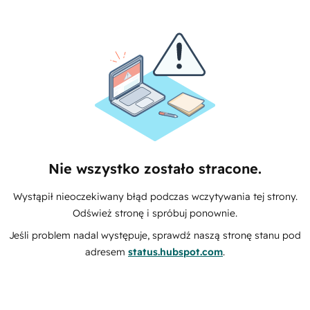
Nie wszystko zostało stracone.
Wystąpił nieoczekiwany błąd podczas wczytywania tej strony.
Odśwież stronę i spróbuj ponownie.
Jeśli problem nadal występuje, sprawdź naszą stronę stanu pod
adresem
status.hubspot.com
.