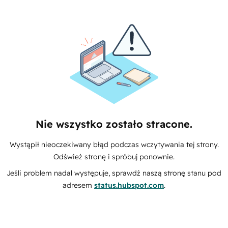
Nie wszystko zostało stracone.
Wystąpił nieoczekiwany błąd podczas wczytywania tej strony.
Odśwież stronę i spróbuj ponownie.
Jeśli problem nadal występuje, sprawdź naszą stronę stanu pod
adresem
status.hubspot.com
.