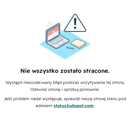
Nie wszystko zostało stracone.
Wystąpił nieoczekiwany błąd podczas wczytywania tej strony.
Odśwież stronę i spróbuj ponownie.
Jeśli problem nadal występuje, sprawdź naszą stronę stanu pod
adresem
status.hubspot.com
.