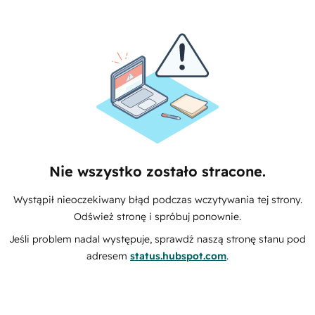
Nie wszystko zostało stracone.
Wystąpił nieoczekiwany błąd podczas wczytywania tej strony.
Odśwież stronę i spróbuj ponownie.
Jeśli problem nadal występuje, sprawdź naszą stronę stanu pod
adresem
status.hubspot.com
.