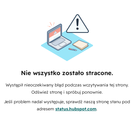
Nie wszystko zostało stracone.
Wystąpił nieoczekiwany błąd podczas wczytywania tej strony.
Odśwież stronę i spróbuj ponownie.
Jeśli problem nadal występuje, sprawdź naszą stronę stanu pod
adresem
status.hubspot.com
.