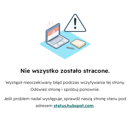
Nie wszystko zostało stracone.
Wystąpił nieoczekiwany błąd podczas wczytywania tej strony.
Odśwież stronę i spróbuj ponownie.
Jeśli problem nadal występuje, sprawdź naszą stronę stanu pod
adresem
status.hubspot.com
.