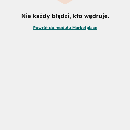
Nie każdy błądzi, kto wędruje.
Powrót do modułu Marketplace