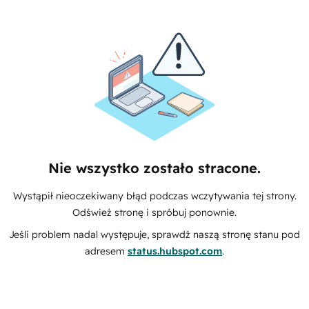
Nie wszystko zostało stracone.
Wystąpił nieoczekiwany błąd podczas wczytywania tej strony.
Odśwież stronę i spróbuj ponownie.
Jeśli problem nadal występuje, sprawdź naszą stronę stanu pod
adresem
status.hubspot.com
.