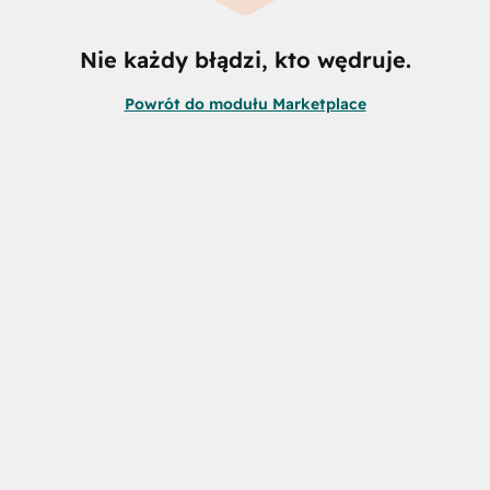
Nie każdy błądzi, kto wędruje.
Powrót do modułu Marketplace