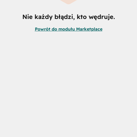
Nie każdy błądzi, kto wędruje.
Powrót do modułu Marketplace