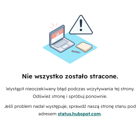
Nie wszystko zostało stracone.
Wystąpił nieoczekiwany błąd podczas wczytywania tej strony.
Odśwież stronę i spróbuj ponownie.
Jeśli problem nadal występuje, sprawdź naszą stronę stanu pod
adresem
status.hubspot.com
.