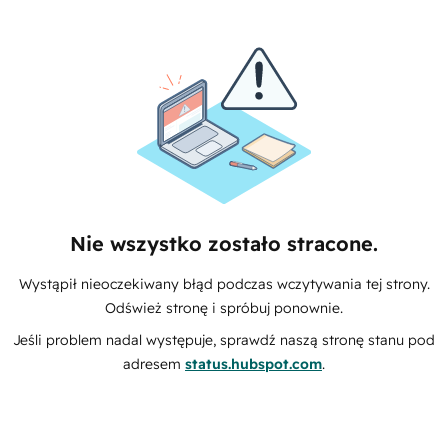
Nie wszystko zostało stracone.
Wystąpił nieoczekiwany błąd podczas wczytywania tej strony.
Odśwież stronę i spróbuj ponownie.
Jeśli problem nadal występuje, sprawdź naszą stronę stanu pod
adresem
status.hubspot.com
.