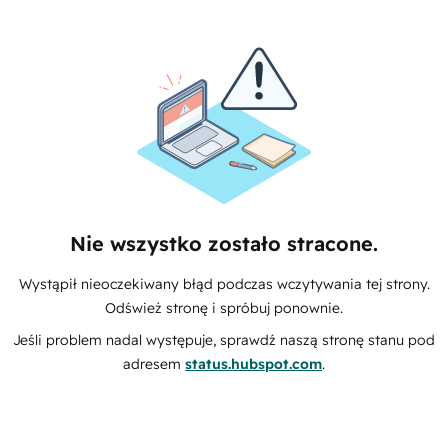
Nie wszystko zostało stracone.
Wystąpił nieoczekiwany błąd podczas wczytywania tej strony.
Odśwież stronę i spróbuj ponownie.
Jeśli problem nadal występuje, sprawdź naszą stronę stanu pod
adresem
status.hubspot.com
.